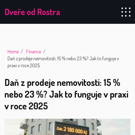
Dveře od Rostra
Home
Finance
Daň z prodeje nemovitosti: 15 % nebo 23 %? Jak to funguje v
praxi v roce 2025
Daň z prodeje nemovitosti: 15 %
nebo 23 %? Jak to funguje v praxi
v roce 2025