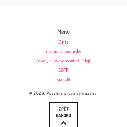
Menu
O nás
Obchodní podmínky
Zásady ochrany osobních údajů
GDPR
Kontakt
© 2026. Všechna práva vyhrazena.
ZPĚT
NAHORU