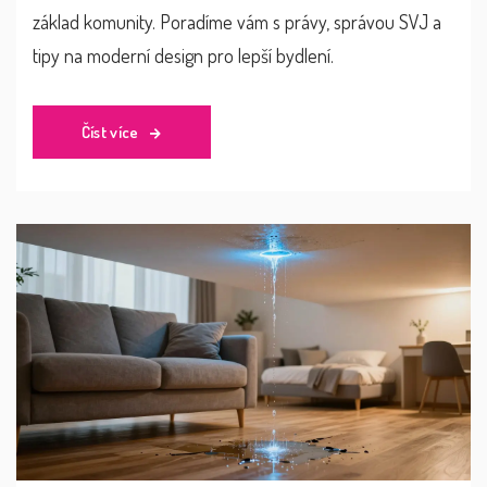
základ komunity. Poradíme vám s právy, správou SVJ a
tipy na moderní design pro lepší bydlení.
Číst více