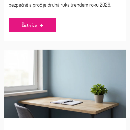
bezpečně a proč je druhá ruka trendem roku 2026.
Číst více