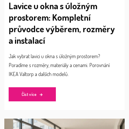
Lavice u okna s úložným
prostorem: Kompletní
průvodce výběrem, rozměry
a instalací
Jak vybrat lavici u okna s úložným prostorem?
Poradíme s rozměry, materiály a cenami. Porovnání
IKEA Valtorp a dalších modelů.
Číst více