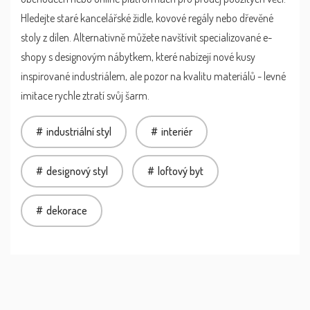
Hledejte staré kancelářské židle, kovové regály nebo dřevěné
stoly z dílen. Alternativně můžete navštívit specializované e-
shopy s designovým nábytkem, které nabízejí nové kusy
inspirované industriálem, ale pozor na kvalitu materiálů - levné
imitace rychle ztratí svůj šarm.
industriální styl
interiér
designový styl
loftový byt
dekorace