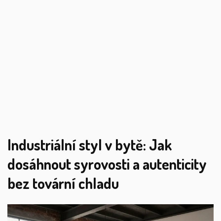
Industriální styl v bytě: Jak
dosáhnout syrovosti a autenticity
bez tovární chladu