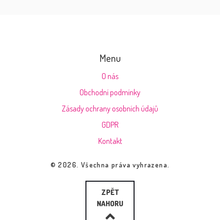
Menu
O nás
Obchodní podmínky
Zásady ochrany osobních údajů
GDPR
Kontakt
© 2026. Všechna práva vyhrazena.
ZPĚT
NAHORU