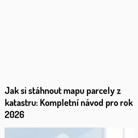
Jak si stáhnout mapu parcely z
katastru: Kompletní návod pro rok
2026