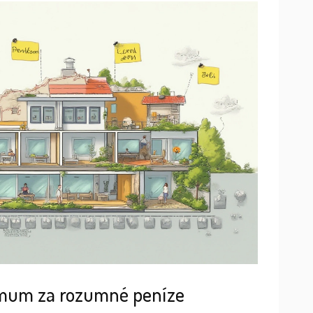
aximum za rozumné peníze