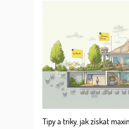
Tipy a triky, jak získat m