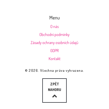
Menu
O nás
Obchodní podmínky
Zásady ochrany osobních údajů
GDPR
Kontakt
© 2026. Všechna práva vyhrazena.
ZPĚT
NAHORU