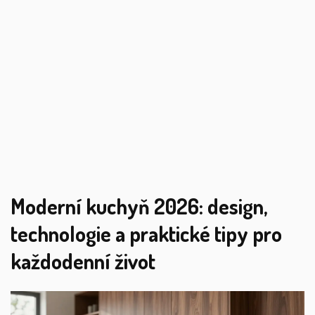
Moderní kuchyň 2026: design,
technologie a praktické tipy pro
každodenní život