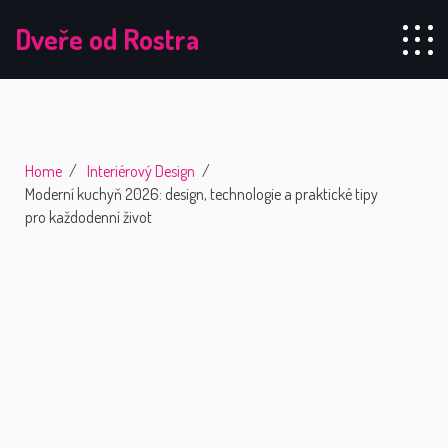
Dveře od Rostra
Home
Interiérový Design
Moderní kuchyň 2026: design, technologie a praktické tipy
pro každodenní život