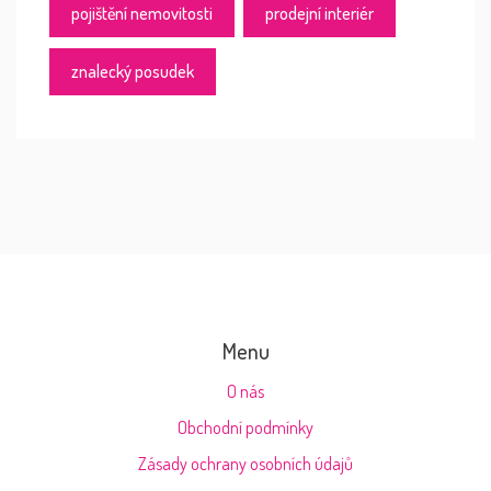
pojištění nemovitosti
prodejní interiér
znalecký posudek
Menu
O nás
Obchodní podmínky
Zásady ochrany osobních údajů