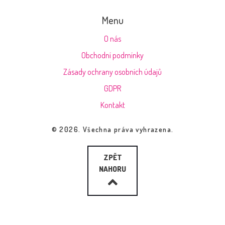
Menu
O nás
Obchodní podmínky
Zásady ochrany osobních údajů
GDPR
Kontakt
© 2026. Všechna práva vyhrazena.
ZPĚT
NAHORU