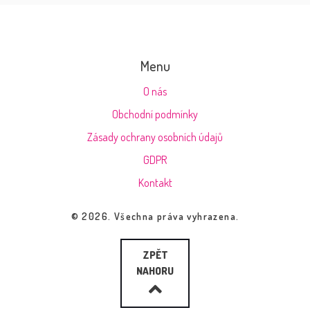
Menu
O nás
Obchodní podmínky
Zásady ochrany osobních údajů
GDPR
Kontakt
© 2026. Všechna práva vyhrazena.
ZPĚT
NAHORU