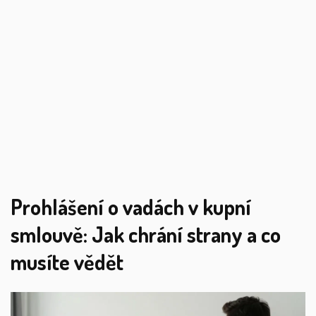
Prohlášení o vadách v kupní
smlouvě: Jak chrání strany a co
musíte vědět