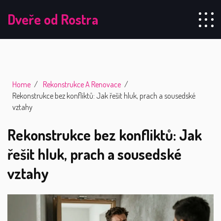
Dveře od Rostra
Home
Rekonstrukce A Renovace
Rekonstrukce bez konfliktů: Jak řešit hluk, prach a sousedské
vztahy
Rekonstrukce bez konfliktů: Jak
řešit hluk, prach a sousedské
vztahy