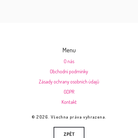
Menu
O nás
Obchodní podmínky
Zásady ochrany osobních údajů
GDPR
Kontakt
© 2026. Všechna práva vyhrazena.
ZPĚT