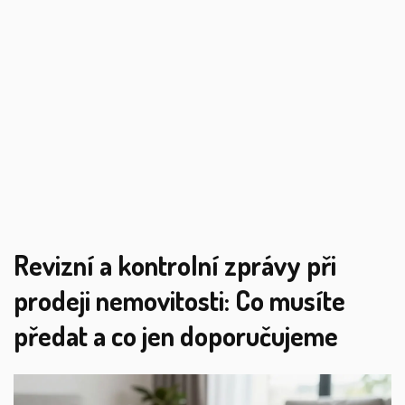
Revizní a kontrolní zprávy při
prodeji nemovitosti: Co musíte
předat a co jen doporučujeme