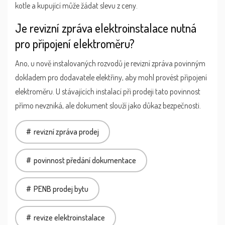
kotle a kupující může žádat slevu z ceny.
Je revizní zpráva elektroinstalace nutná
pro připojení elektroměru?
Ano, u nově instalovaných rozvodů je revizní zpráva povinným
dokladem pro dodavatele elektřiny, aby mohl provést připojení
elektroměru. U stávajících instalací při prodeji tato povinnost
přímo nevzniká, ale dokument slouží jako důkaz bezpečnosti.
revizní zpráva prodej
povinnost předání dokumentace
PENB prodej bytu
revize elektroinstalace