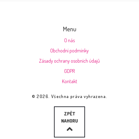
Menu
O nás
Obchodní podmínky
Zásady ochrany osobních údajů
GDPR
Kontakt
© 2026. Všechna práva vyhrazena.
ZPĚT
NAHORU