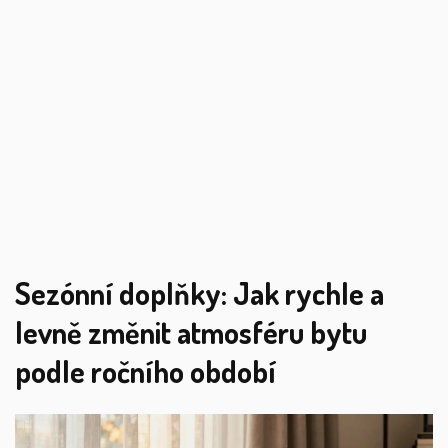
Sezónní doplňky: Jak rychle a
levně změnit atmosféru bytu
podle ročního období