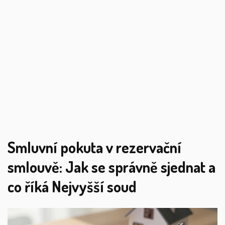
Smluvní pokuta v rezervační
smlouvě: Jak se správně sjednat a
co říká Nejvyšší soud