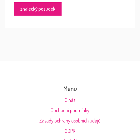
znalecký posudek
Menu
O nás
Obchodní podmínky
Zásady ochrany osobních údajů
GDPR