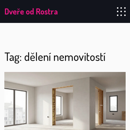
Dveře od Rostra
Tag: dělení nemovitostí