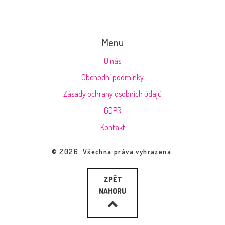
Menu
O nás
Obchodní podmínky
Zásady ochrany osobních údajů
GDPR
Kontakt
© 2026. Všechna práva vyhrazena.
ZPĚT
NAHORU