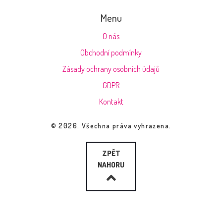
Menu
O nás
Obchodní podmínky
Zásady ochrany osobních údajů
GDPR
Kontakt
© 2026. Všechna práva vyhrazena.
ZPĚT
NAHORU