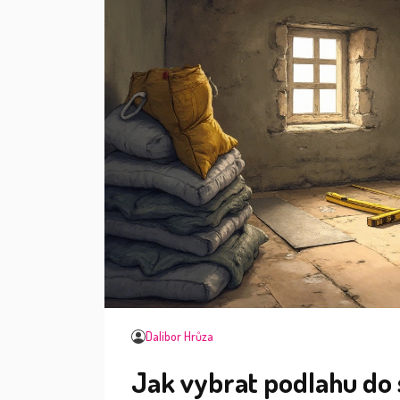
Dalibor Hrůza
Jak vybrat podlahu do 