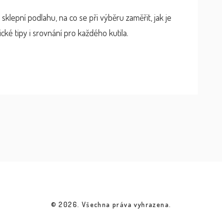
 sklepní podlahu, na co se při výběru zaměřit, jak je
ické tipy i srovnání pro každého kutila.
© 2026. Všechna práva vyhrazena.