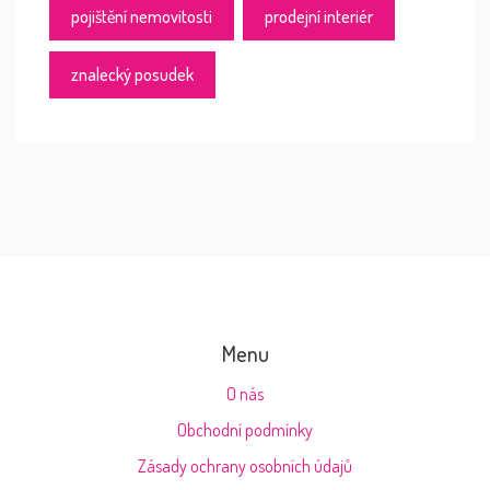
pojištění nemovitosti
prodejní interiér
znalecký posudek
Menu
O nás
Obchodní podmínky
Zásady ochrany osobních údajů