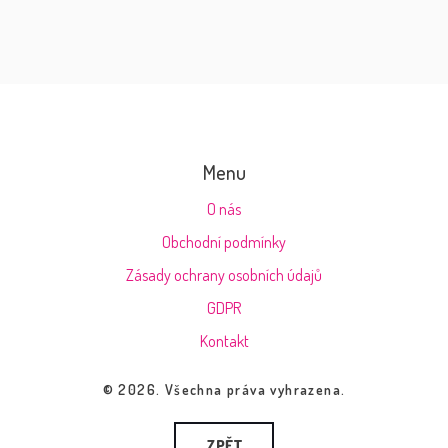
Menu
O nás
Obchodní podmínky
Zásady ochrany osobních údajů
GDPR
Kontakt
© 2026. Všechna práva vyhrazena.
ZPĚT