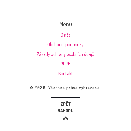
Menu
O nás
Obchodní podmínky
Zásady ochrany osobních údajů
GDPR
Kontakt
© 2026. Všechna práva vyhrazena.
ZPĚT
NAHORU