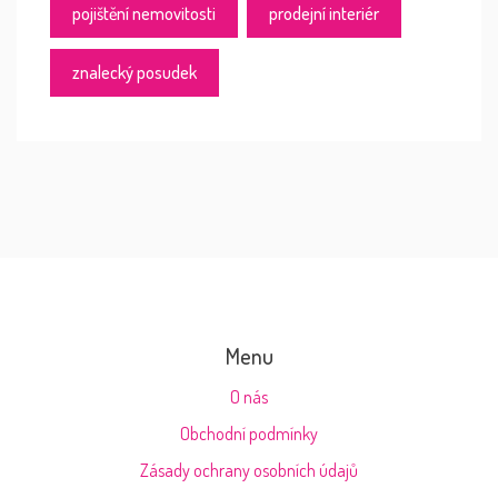
pojištění nemovitosti
prodejní interiér
znalecký posudek
Menu
O nás
Obchodní podmínky
Zásady ochrany osobních údajů