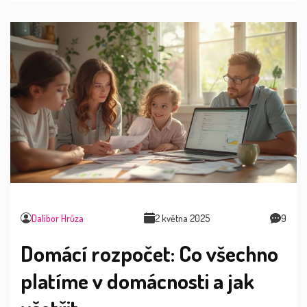
Dalibor Hrůza
2 května 2025
9
Domácí rozpočet: Co všechno
platíme v domácnosti a jak