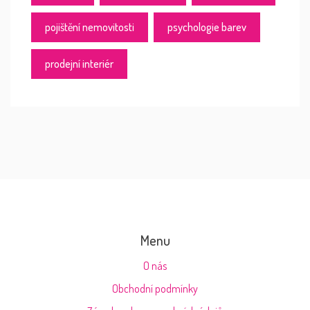
pojištění nemovitosti
psychologie barev
prodejní interiér
Menu
O nás
Obchodní podmínky