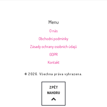
Menu
O nás
Obchodní podmínky
Zásady ochrany osobních údajů
GDPR
Kontakt
© 2026. Všechna práva vyhrazena.
ZPĚT
NAHORU