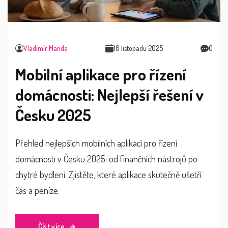
Vladimír Manda
16 listopadu 2025
0
Mobilní aplikace pro řízení
domácnosti: Nejlepší řešení v
Česku 2025
Přehled nejlepších mobilních aplikací pro řízení
domácnosti v Česku 2025: od finančních nástrojů po
chytré bydlení. Zjistěte, které aplikace skutečně ušetří
čas a peníze.
Číst více