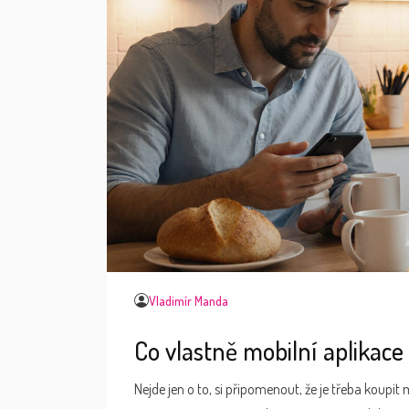
Vladimír Manda
Co vlastně mobilní aplikace
Nejde jen o to, si připomenout, že je třeba koupi