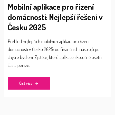
Mobilní aplikace pro řízení
domácnosti: Nejlepší řešení v
Česku 2025
Přehled nejlepších mobilních aplikací pro řízení
domácnosti v Česku 2025: od finančních nástrojů po
chytré bydlení. Zjistěte, které aplikace skutečně ušetří
čas a peníze.
Číst více